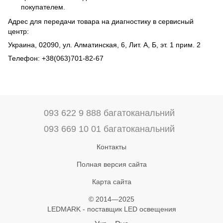
покупателем.
Адрес для передачи товара на диагностику в сервисный
центр:
Украина, 02090, ул. Алматинская, 6, Лит. А, Б, эт. 1 прим. 2
Телефон: +38(063)701-82-67
093 622 9 888 багатоканальний
093 669 10 01 багатоканальний
Контакты
Полная версия сайта
Карта сайта
© 2014—2025
LEDMARK - поставщик LED освещения