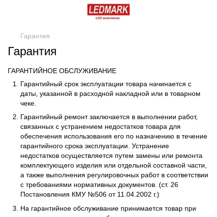
Гарантия
Гарантия
ГАРАНТИЙНОЕ ОБСЛУЖИВАНИЕ
Гарантийный срок эксплуатации товара начинается с
даты, указанной в расходной накладной или в товарном
чеке.
Гарантийный ремонт заключается в выполнении работ,
связанных с устранением недостатков товара для
обеспечения использования его по назначению в течение
гарантийного срока эксплуатации. Устранение
недостатков осуществляется путем замены или ремонта
комплектующего изделия или отдельной составной части,
а также выполнения регулировочных работ в соответствии
с требованиями нормативных документов. (ст. 26
Постановления КМУ №506 от 11.04.2002 г.)
На гарантийное обслуживание принимается товар при