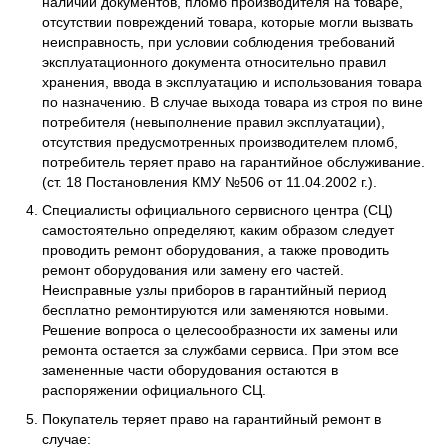
наличии документов, пломб производителя на товаре,
отсутствии повреждений товара, которые могли вызвать
неисправность, при условии соблюдения требований
эксплуатационного документа относительно правил
хранения, ввода в эксплуатацию и использования товара
по назначению. В случае выхода товара из строя по вине
потребителя (невыполнение правил эксплуатации),
отсутствия предусмотренных производителем пломб,
потребитель теряет право на гарантийное обслуживание.
(ст. 18 Постановления КМУ №506 от 11.04.2002 г.).
Специалисты официального сервисного центра (СЦ)
самостоятельно определяют, каким образом следует
проводить ремонт оборудования, а также проводить
ремонт оборудования или замену его частей.
Неисправные узлы приборов в гарантийный период
бесплатно ремонтируются или заменяются новыми.
Решение вопроса о целесообразности их замены или
ремонта остается за службами сервиса. При этом все
замененные части оборудования остаются в
распоряжении официального СЦ.
Покупатель теряет право на гарантийный ремонт в
случае: