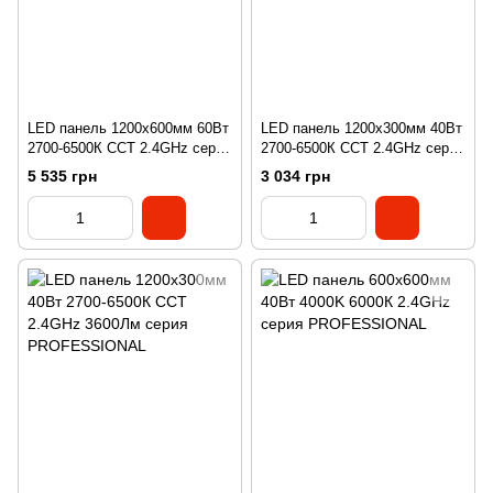
LED панель 1200х600мм 60Вт
LED панель 1200х300мм 40Вт
2700-6500К CCT 2.4GHz серия
2700-6500К CCT 2.4GHz серия
PROFESSIONAL
PROFESSIONAL
5 535 грн
3 034 грн