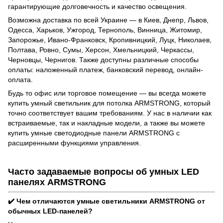
гарантирующие долговечность и качество освещения.
Возможна доставка по всей Украине — в Киев, Днепр, Львов,
Одесса, Харьков, Ужгород, Тернополь, Винница, Житомир,
Запорожье, Ивано-Франковск, Кропивницкий, Луцк, Николаев,
Полтава, Ровно, Сумы, Херсон, Хмельницкий, Черкассы,
Черновцы, Чернигов. Также доступны различные способы
оплаты: наложенный платеж, банковский перевод, онлайн-
оплата.
Будь то офис или торговое помещение — вы всегда можете
купить умный светильник для потолка ARMSTRONG, который
точно соответствует вашим требованиям. У нас в наличии как
встраиваемые, так и накладные модели, а также вы можете
купить умные светодиодные панели ARMSTRONG с
расширенными функциями управления.
Часто задаваемые вопросы об умных LED
панелях ARMSTRONG
✔️ Чем отличаются умные светильники ARMSTRONG от
обычных LED-панелей?