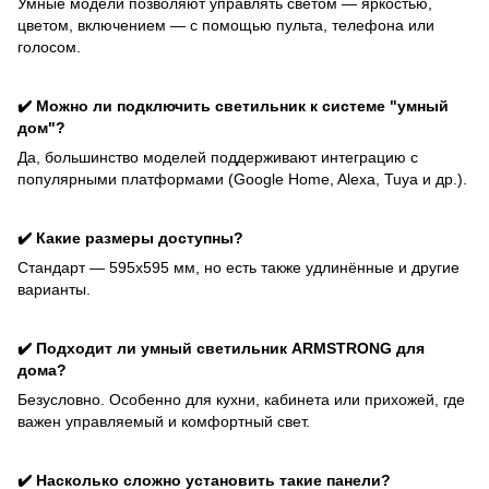
Умные модели позволяют управлять светом — яркостью,
цветом, включением — с помощью пульта, телефона или
голосом.
✔️ Можно ли подключить светильник к системе "умный
дом"?
Да, большинство моделей поддерживают интеграцию с
популярными платформами (Google Home, Alexa, Tuya и др.).
✔️ Какие размеры доступны?
Стандарт — 595x595 мм, но есть также удлинённые и другие
варианты.
✔️ Подходит ли умный светильник ARMSTRONG для
дома?
Безусловно. Особенно для кухни, кабинета или прихожей, где
важен управляемый и комфортный свет.
✔️ Насколько сложно установить такие панели?