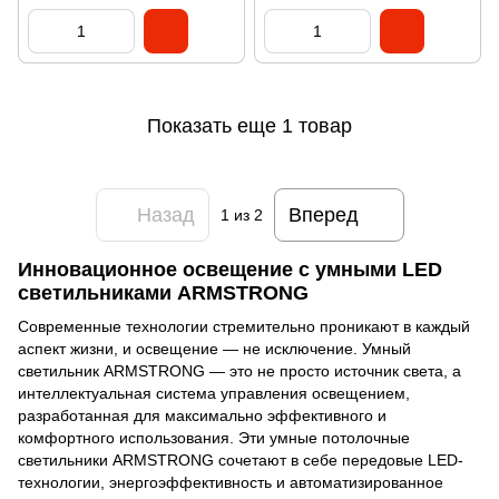
ГГц, 4 зон сенсорная серия
Standart
Показать еще 1 товар
Назад
Вперед
1
из 2
Инновационное освещение с умными LED
светильниками ARMSTRONG
Современные технологии стремительно проникают в каждый
аспект жизни, и освещение — не исключение. Умный
светильник ARMSTRONG — это не просто источник света, а
интеллектуальная система управления освещением,
разработанная для максимально эффективного и
комфортного использования. Эти умные потолочные
светильники ARMSTRONG сочетают в себе передовые LED-
технологии, энергоэффективность и автоматизированное