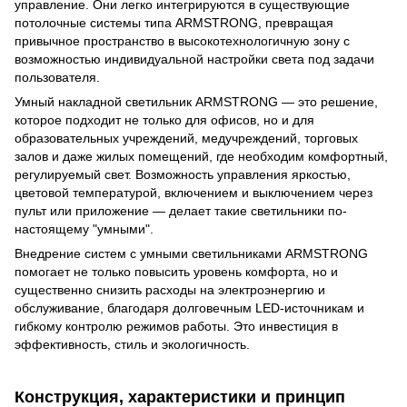
управление. Они легко интегрируются в существующие
потолочные системы типа ARMSTRONG, превращая
привычное пространство в высокотехнологичную зону с
возможностью индивидуальной настройки света под задачи
пользователя.
Умный накладной светильник ARMSTRONG — это решение,
которое подходит не только для офисов, но и для
образовательных учреждений, медучреждений, торговых
залов и даже жилых помещений, где необходим комфортный,
регулируемый свет. Возможность управления яркостью,
цветовой температурой, включением и выключением через
пульт или приложение — делает такие светильники по-
настоящему "умными".
Внедрение систем с умными светильниками ARMSTRONG
помогает не только повысить уровень комфорта, но и
существенно снизить расходы на электроэнергию и
обслуживание, благодаря долговечным LED-источникам и
гибкому контролю режимов работы. Это инвестиция в
эффективность, стиль и экологичность.
Конструкция, характеристики и принцип