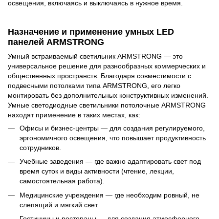
освещения, включаясь и выключаясь в нужное время.
Назначение и применение умных LED
панелей ARMSTRONG
Умный встраиваемый светильник ARMSTRONG — это
универсальное решение для разнообразных коммерческих и
общественных пространств. Благодаря совместимости с
подвесными потолками типа ARMSTRONG, его легко
монтировать без дополнительных конструктивных изменений.
Умные светодиодные светильники потолочные ARMSTRONG
находят применение в таких местах, как:
Офисы и бизнес-центры — для создания регулируемого,
эргономичного освещения, что повышает продуктивность
сотрудников.
Учебные заведения — где важно адаптировать свет под
время суток и виды активности (чтение, лекции,
самостоятельная работа).
Медицинские учреждения — где необходим ровный, не
слепящий и мягкий свет.
Гостиницы и рестораны — для создания атмосферного