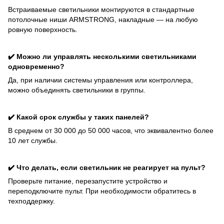
Встраиваемые светильники монтируются в стандартные
потолочные ниши ARMSTRONG, накладные — на любую
ровную поверхность.
✔️ Можно ли управлять несколькими светильниками
одновременно?
Да, при наличии системы управления или контроллера,
можно объединять светильники в группы.
✔️ Какой срок службы у таких панелей?
В среднем от 30 000 до 50 000 часов, что эквивалентно более
10 лет службы.
✔️ Что делать, если светильник не реагирует на пульт?
Проверьте питание, перезапустите устройство и
переподключите пульт. При необходимости обратитесь в
техподдержку.