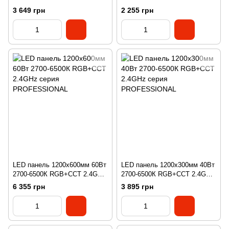
серия PROFESSIONAL
серия PROFESSIONAL
3 649 грн
2 255 грн
LED панель 1200х600мм 60Вт
LED панель 1200х300мм 40Вт
2700-6500К RGB+CCT 2.4GHz
2700-6500К RGB+CCT 2.4GHz
серия PROFESSIONAL
серия PROFESSIONAL
6 355 грн
3 895 грн