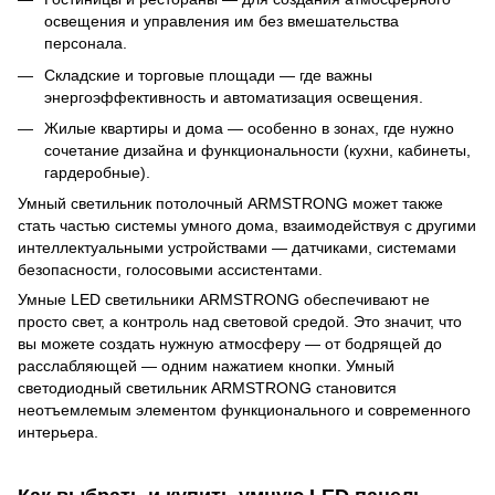
освещения и управления им без вмешательства
персонала.
Складские и торговые площади — где важны
энергоэффективность и автоматизация освещения.
Жилые квартиры и дома — особенно в зонах, где нужно
сочетание дизайна и функциональности (кухни, кабинеты,
гардеробные).
Умный светильник потолочный ARMSTRONG может также
стать частью системы умного дома, взаимодействуя с другими
интеллектуальными устройствами — датчиками, системами
безопасности, голосовыми ассистентами.
Умные LED светильники ARMSTRONG обеспечивают не
просто свет, а контроль над световой средой. Это значит, что
вы можете создать нужную атмосферу — от бодрящей до
расслабляющей — одним нажатием кнопки. Умный
светодиодный светильник ARMSTRONG становится
неотъемлемым элементом функционального и современного
интерьера.