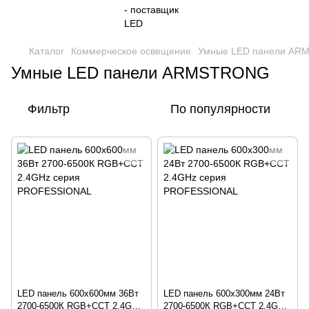
Каталог
Коммерческое освещение
Умные LED панели A
Умные LED панели ARMSTRONG
Фильтр
По популярности
LED панель 600х600мм 36Вт
LED панель 600х300мм 24Вт
2700-6500К RGB+CCT 2.4GHz
2700-6500К RGB+CCT 2.4GHz