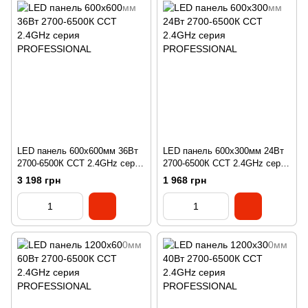
LED панель 600х600мм 36Вт
LED панель 600х300мм 24Вт
2700-6500К CCT 2.4GHz серия
2700-6500К CCT 2.4GHz серия
PROFESSIONAL
PROFESSIONAL
3 198 грн
1 968 грн