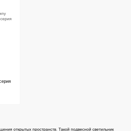
серия
щения открытых пространств. Такой подвесной светильник