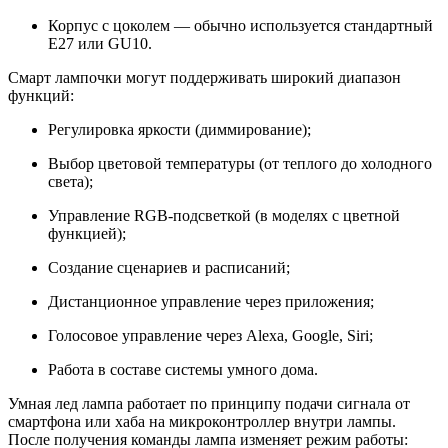
Корпус с цоколем — обычно используется стандартный
Е27 или GU10.
Смарт лампочки могут поддерживать широкий диапазон
функций:
Регулировка яркости (диммирование);
Выбор цветовой температуры (от теплого до холодного
света);
Управление RGB-подсветкой (в моделях с цветной
функцией);
Создание сценариев и расписаний;
Дистанционное управление через приложения;
Голосовое управление через Alexa, Google, Siri;
Работа в составе системы умного дома.
Умная лед лампа работает по принципу подачи сигнала от
смартфона или хаба на микроконтроллер внутри лампы.
После получения команды лампа изменяет режим работы: