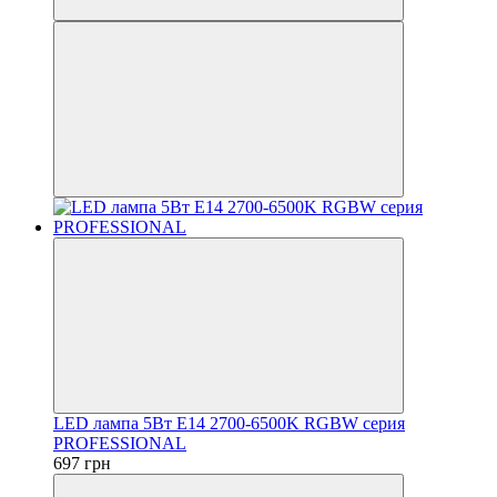
LED лампа 5Вт Е14 2700-6500K RGBW серия
PROFESSIONAL
697 грн