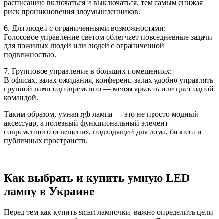
расписанию включаться и выключаться, тем самым снижая
риск проникновения злоумышленников.
6. Для людей с ограниченными возможностями:
Голосовое управление светом облегчает повседневные задачи
для пожилых людей или людей с ограниченной
подвижностью.
7. Групповое управление в больших помещениях:
В офисах, залах ожидания, конференц-залах удобно управлять
группой ламп одновременно — меняя яркость или цвет одной
командой.
Таким образом, умная rgb лампа — это не просто модный
аксессуар, а полезный функциональный элемент
современного освещения, подходящий для дома, бизнеса и
публичных пространств.
Как выбрать и купить умную LED
лампу в Украине
Перед тем как купить smart лампочки, важно определить цели