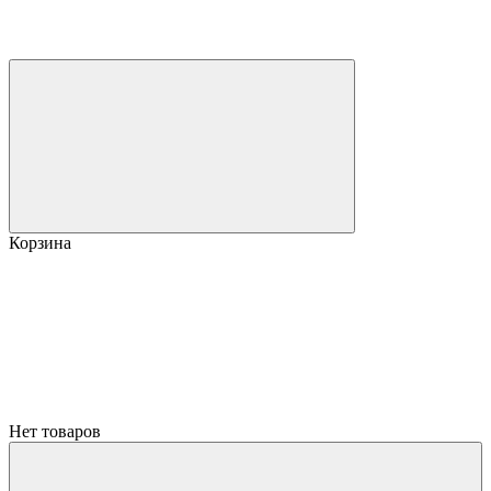
Корзина
Нет товаров