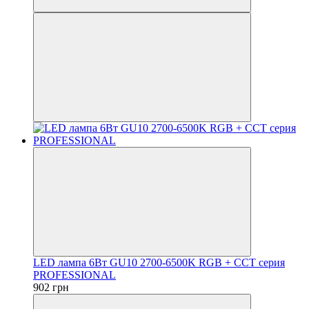
LED лампа 6Вт GU10 2700-6500K RGB + CCT серия
PROFESSIONAL
902 грн