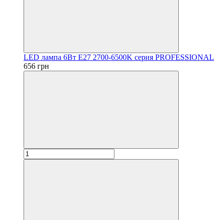
LED лампа 6Вт Е27 2700-6500K серия PROFESSIONAL
656 грн