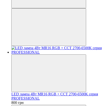
LED лампа 4Вт MR16 RGB + CCT 2700-6500K серия
PROFESSIONAL
800 грн