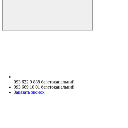
093 622 9 888 багатоканальний
093 669 10 01 багатоканальний
Заказать звонок