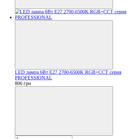
LED лампа 6Вт Е27 2700-6500K RGB+CCT серия
PROFESSIONAL
806 грн