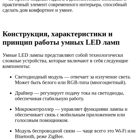
практичный элемент современного интерьера, способный
сделать дом комфортнее и умнее.
Конструкция, характеристики и
принцип работы умных LED ламп
Умные LED лампы представляют собой технологически
сложные устройства, которые включают в себя следующие
компоненты:
Светодиодный модуль — отвечает за излучение света.
Может быть белого или RGB-типа (многоцветный).
Драйвер — регулирует подачу тока на светодиоды,
обеспечивая стабильную работу.
Микроконтроллер — управляет функциями лампы и
обеспечивает связь с мобильным приложением или
голосовым помощником.
Модуль беспроводной связи — чаще всего это Wi-Fi или
Bluetooth, реже ZigBee.