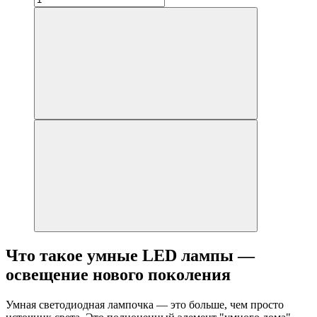
Что такое умные LED лампы —
освещение нового поколения
Умная светодиодная лампочка — это больше, чем просто