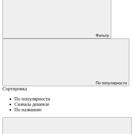
Фильтр
По популярности
Сортировка
По популярности
Сначала дешевле
По названию