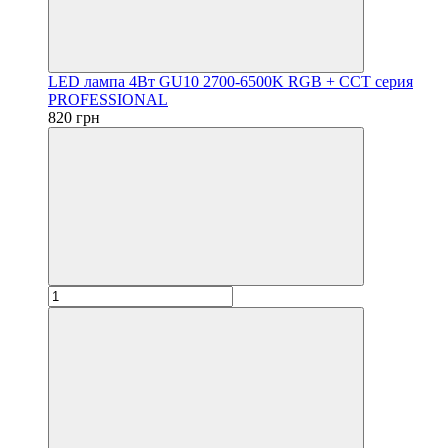
LED лампа 4Вт GU10 2700-6500K RGB + CCT серия
PROFESSIONAL
820 грн