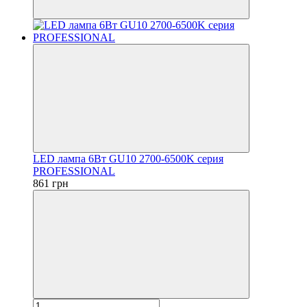
LED лампа 6Вт GU10 2700-6500K серия
PROFESSIONAL
861 грн