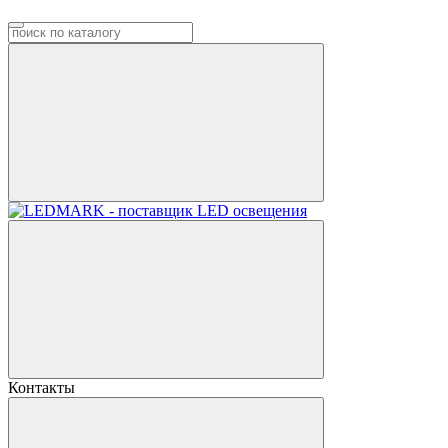
Контакты