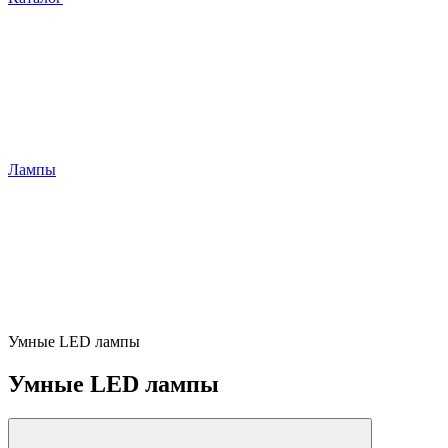
Лампы
Умные LED лампы
Умные LED лампы