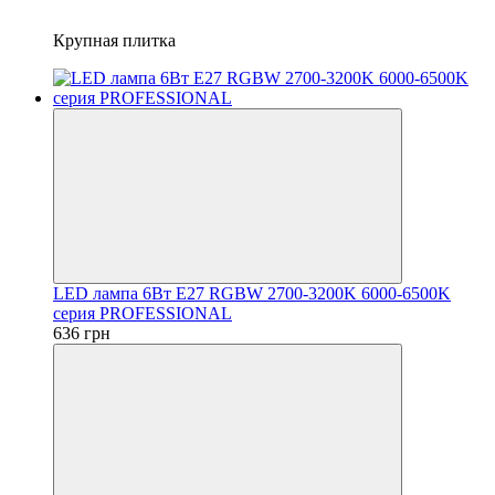
Крупная плитка
LED лампа 6Вт Е27 RGBW 2700-3200K 6000-6500K
серия PROFESSIONAL
636 грн