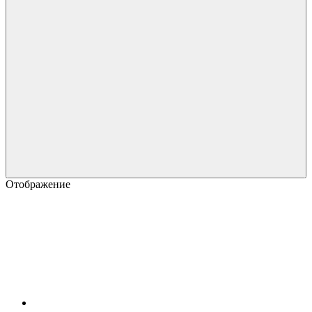
Отображение