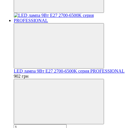
LED лампа 9Вт Е27 2700-6500K серия PROFESSIONAL
902 грн