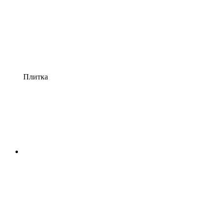
Плитка