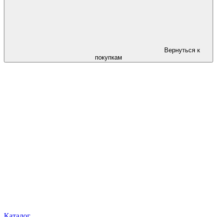
Вернуться к
покупкам
Каталог