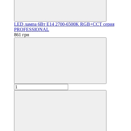
LED лампа 6Вт Е14 2700-6500K RGB+CCT серия
PROFESSIONAL
861 грн