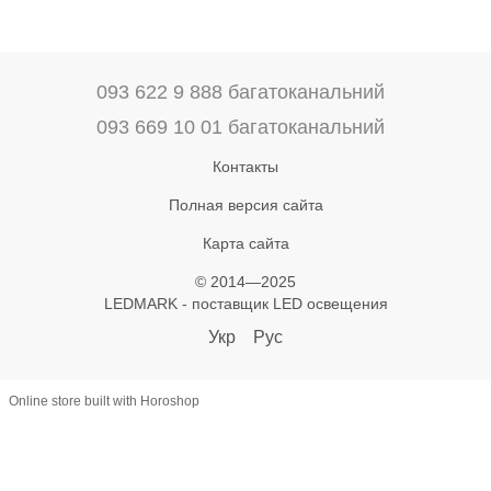
093 622 9 888 багатоканальний
093 669 10 01 багатоканальний
Контакты
Полная версия сайта
Карта сайта
© 2014—2025
LEDMARK - поставщик LED освещения
Укр
Рус
Online store built with Horoshop