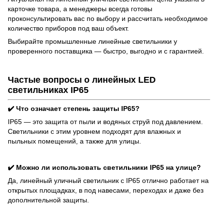
карточке товара, а менеджеры всегда готовы
проконсультировать вас по выбору и рассчитать необходимое
количество приборов под ваш объект.
Выбирайте промышленные линейные светильники у
проверенного поставщика — быстро, выгодно и с гарантией.
Частые вопросы о линейных LED
светильниках IP65
✔️ Что означает степень защиты IP65?
IP65 — это защита от пыли и водяных струй под давлением.
Светильники с этим уровнем подходят для влажных и
пыльных помещений, а также для улицы.
✔️ Можно ли использовать светильники IP65 на улице?
Да, линейный уличный светильник с IP65 отлично работает на
открытых площадках, в под навесами, переходах и даже без
дополнительной защиты.