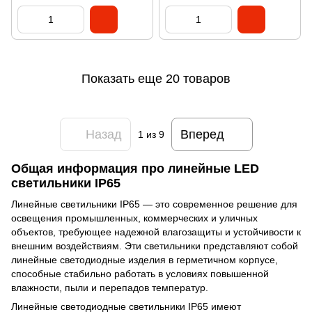
PROFESSIONAL
PROFESSIONAL
Показать еще 20 товаров
Назад
Вперед
1
из 9
Общая информация про линейные LED
светильники IP65
Линейные светильники IP65 — это современное решение для
освещения промышленных, коммерческих и уличных
объектов, требующее надежной влагозащиты и устойчивости к
внешним воздействиям. Эти светильники представляют собой
линейные светодиодные изделия в герметичном корпусе,
способные стабильно работать в условиях повышенной
влажности, пыли и перепадов температур.
Линейные светодиодные светильники IP65 имеют