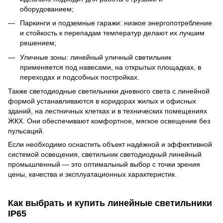
оборудованием;
Паркинги и подземные гаражи: низкое энергопотребление
и стойкость к перепадам температур делают их лучшим
решением;
Уличные зоны: линейный уличный светильник
применяется под навесами, на открытых площадках, в
переходах и подсобных постройках.
Также светодиодные светильники дневного света с линейной
формой устанавливаются в коридорах жилых и офисных
зданий, на лестничных клетках и в технических помещениях
ЖКХ. Они обеспечивают комфортное, мягкое освещение без
пульсаций.
Если необходимо оснастить объект надёжной и эффективной
системой освещения, светильник светодиодный линейный
промышленный — это оптимальный выбор с точки зрения
цены, качества и эксплуатационных характеристик.
Как выбрать и купить линейные светильники
IP65