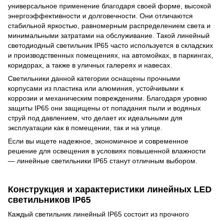
универсальное применение благодаря своей форме, высокой
энергоэффективности и долговечности. Они отличаются
стабильной яркостью, равномерным распределением света и
минимальными затратами на обслуживание. Такой линейный
светодиодный светильник IP65 часто используется в складских
и производственных помещениях, на автомойках, в паркингах,
коридорах, а также в уличных галереях и навесах.
Светильники данной категории оснащены прочными
корпусами из пластика или алюминия, устойчивыми к
коррозии и механическим повреждениям. Благодаря уровню
защиты IP65 они защищены от попадания пыли и водяных
струй под давлением, что делает их идеальными для
эксплуатации как в помещении, так и на улице.
Если вы ищете надежное, экономичное и современное
решение для освещения в условиях повышенной влажности
— линейные светильники IP65 станут отличным выбором.
Конструкция и характеристики линейных LED
светильников IP65
Каждый светильник линейный IP65 состоит из прочного