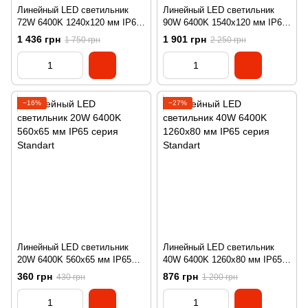
Линейный LED светильник
Линейный LED светильник
72W 6400K 1240x120 мм IP65
90W 6400K 1540x120 мм IP65
серия Standart
серия Standart
1 436 грн
1 901 грн
1 750 грн
2 250 грн
−16%
−27%
Линейный LED светильник
Линейный LED светильник
20W 6400K 560x65 мм IP65
40W 6400K 1260x80 мм IP65
серия Standart
серия Standart
360 грн
876 грн
430 грн
1 200 грн