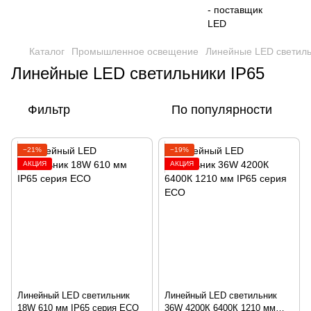
Каталог
Промышленное освещение
Линейные LED светиль
Линейные LED светильники IP65
Фильтр
По популярности
−21%
−19%
АКЦИЯ
АКЦИЯ
Линейный LED светильник
Линейный LED светильник
18W 610 мм IP65 серия ECO
36W 4200К 6400К 1210 мм