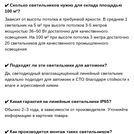
✔️ Сколько светильников нужно для склада площадью
100 м²?
Зависит от высоты потолка и требуемой яркости. В среднем 1
светильник на 5 м² при высоте потолков 3-5 метров
мощностью 36–50 Вт достаточно для качественного
освещения. На 100 м² при высоте потолка 3 метра достаточно
20 светильников для качественного промышленного
освещения.
✔️ Подходят ли эти светильники для автомоек?
Да, светодиодный влагозащищённый линейный светильник
идеально подходит для автомоек и СТО благодаря стойкости к
влаге и агрессивной химии.
✔️ Какая гарантия на линейные светильники IP65?
Обычно 2–3 года, в зависимости от производителя. Уточняйте
информацию в карточке товара.
✔️ Как производится монтаж таких светильников?