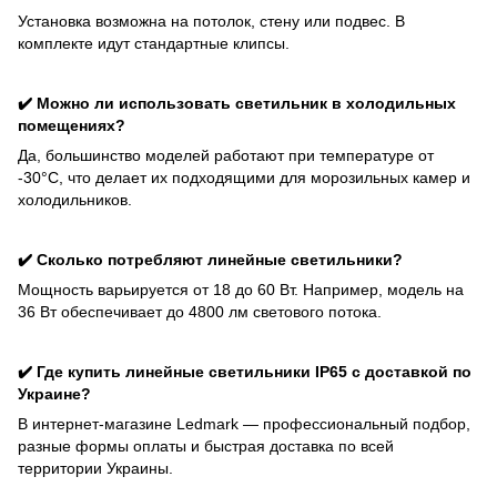
Установка возможна на потолок, стену или подвес. В
комплекте идут стандартные клипсы.
✔️ Можно ли использовать светильник в холодильных
помещениях?
Да, большинство моделей работают при температуре от
-30°C, что делает их подходящими для морозильных камер и
холодильников.
✔️ Сколько потребляют линейные светильники?
Мощность варьируется от 18 до 60 Вт. Например, модель на
36 Вт обеспечивает до 4800 лм светового потока.
✔️ Где купить линейные светильники IP65 с доставкой по
Украине?
В интернет-магазине Ledmark — профессиональный подбор,
разные формы оплаты и быстрая доставка по всей
территории Украины.