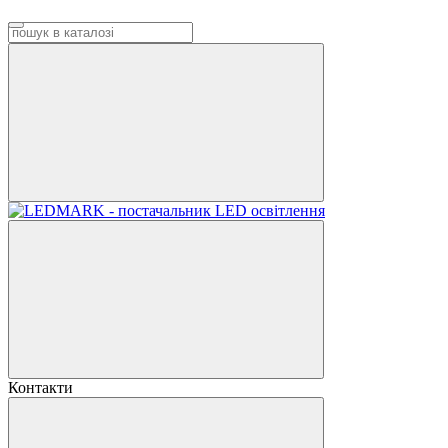
Контакти