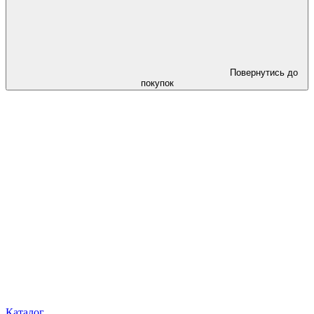
Повернутись до
покупок
Каталог