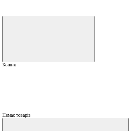
Кошик
Немає товарів