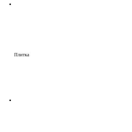
Плитка