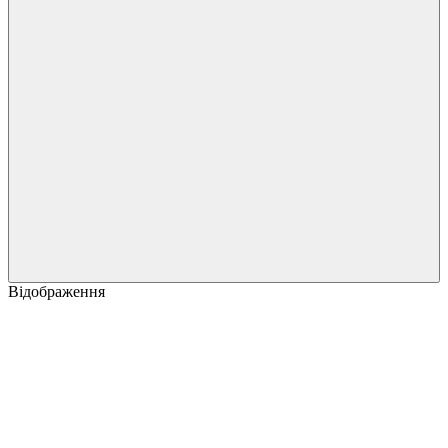
Відображення