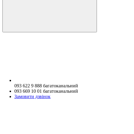
093 622 9 888 багатоканальний
093 669 10 01 багатоканальний
Замовити дзвінок