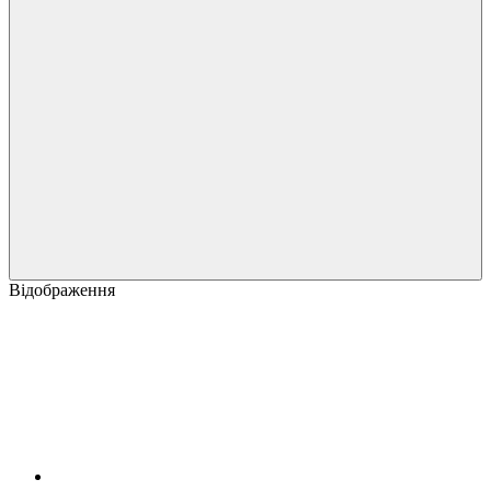
Відображення