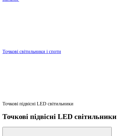
Точкові світильники і споти
Точкові підвісні LED світильники
Точкові підвісні LED світильники