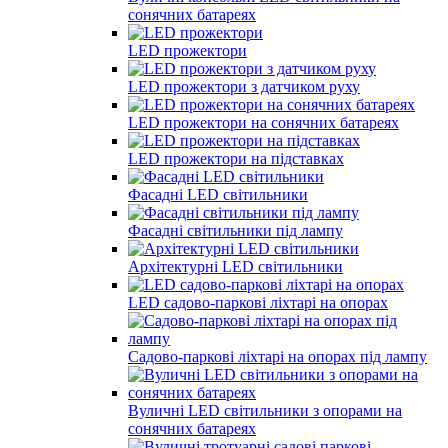
сонячних батареях
LED прожектори
LED прожектори з датчиком руху
LED прожектори на сонячних батареях
LED прожектори на підставках
Фасадні LED світильники
Фасадні світильники під лампу
Архітектурні LED світильники
LED садово-паркові ліхтарі на опорах
Садово-паркові ліхтарі на опорах під лампу
Вуличні LED світильники з опорами на
сонячних батареях