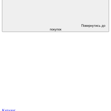
Повернутись до
покупок
Каталог