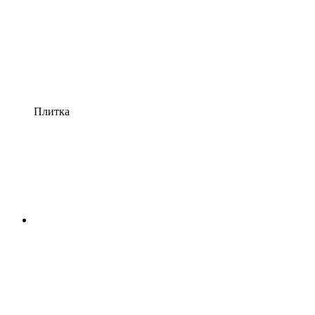
Плитка