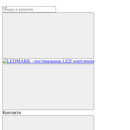
Контакти