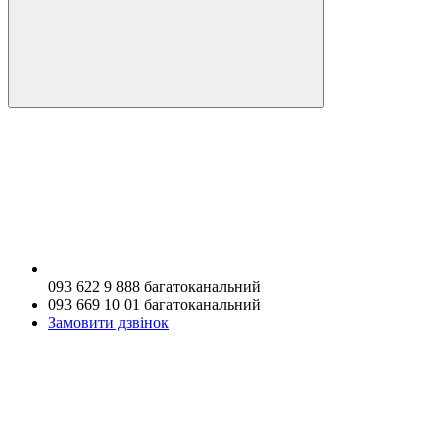
093 622 9 888 багатоканальний
093 669 10 01 багатоканальний
Замовити дзвінок