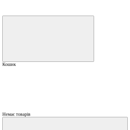
Кошик
Немає товарів