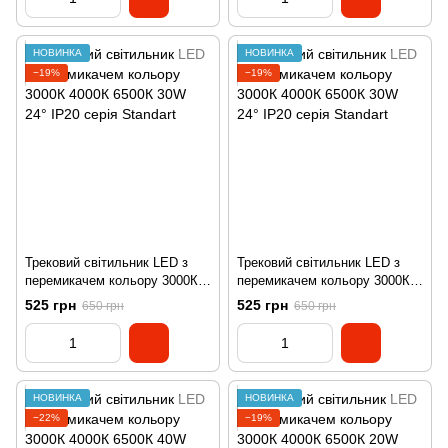
НОВИНКА
НОВИНКА
−19%
−19%
Трековий світильник LED з
Трековий світильник LED з
перемикачем кольору 3000К
перемикачем кольору 3000К
4000К 6500К 30W 24° IP20
4000К 6500К 30W 24° IP20
525 грн
525 грн
650 грн
650 грн
серія Standart
серія Standart
НОВИНКА
НОВИНКА
−22%
−19%