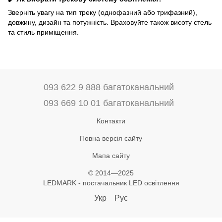
Зверніть увагу на тип треку (однофазний або трифазний),
довжину, дизайн та потужність. Враховуйте також висоту стель
та стиль приміщення.
093 622 9 888 багатоканальний
093 669 10 01 багатоканальний
Контакти
Повна версія сайту
Мапа сайту
© 2014—2025
LEDMARK - постачальник LED освітлення
Укр
Рус