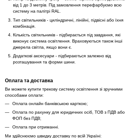
від 1 до 3 метрів. Під замовлення перефарбуємо всю
систему на палітрі RAL.
Тип світильників - циліндричні, лінійні, підвісні або їхня
комбінація.
Кількість світильників - підбирається під завдання, які
виконує система освітлення. Враховуються також інші
джерела світла, якщо вони є.
Додаткові аксесуари - підбираються залежно від
розташування та форми шини.
Оплата та доставка
Ви можете купити трекову систему освітлення зі зручними
способами оплати:
Оплата онлайн банківською карткою;
Оплата по рахунку для юридичних осіб, ТОВ з ПДВ або
ФОП без ПДВ;
Оплата при отриманні.
Ми здійснюємо швидку доставку по всій Україні: