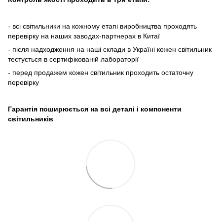
- всі світильники на кожному етапі виробництва проходять
перевірку на наших заводах-партнерах в Китаї
- після надходження на наші склади в Україні кожен світильник
тестується в сертифікованій лабораторії
- перед продажем кожен світильник проходить остаточну
перевірку
Гарантія поширюється на всі деталі і компоненти
світильників