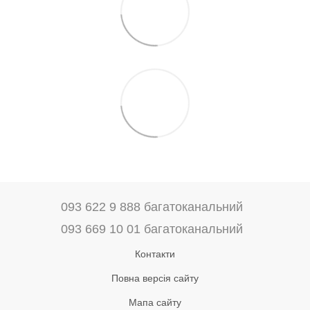
093 622 9 888 багатоканальний
093 669 10 01 багатоканальний
Контакти
Повна версія сайту
Мапа сайту