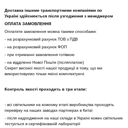
Доставка іншими транспортними компаніями по
Україні здійснюється після узгодження з менеджером
ОПЛАТА ЗАМОВЛЕННЯ
Оплатити замовлення можна такими способами:
- на розрахунковий рахунок ТОВ з ПДВ
- на розрахунковий рахунок ФОП
- при отриманні замовлення готівкою
- на відділенні Нової Пошти (післяплатою)
Секрет високої якості нашої продукції в тому, що ми
використовуємо тільки якісні комплектуючі.
Контроль якості проходить в три етапи:
- всі світильники на кожному етапі виробництва проходять
перевірку на наших заводах-партнерах в Китаї
- після надходження на наші склади в Україні кожен світильник
тестується в сертифікованій лабораторії