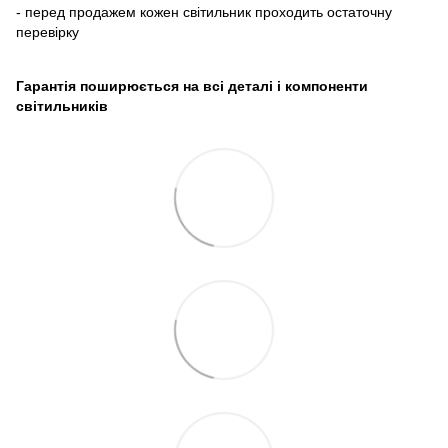
- перед продажем кожен світильник проходить остаточну
перевірку
Гарантія поширюється на всі деталі і компоненти
світильників