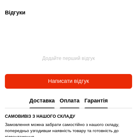
Відгуки
Додайте перший відгук
Написати відгук
Доставка
Оплата
Гарантія
САМОВИВІЗ З НАШОГО СКЛАДУ
Замовлення можна забрати самостійно з нашого складу,
попередньо узгодивши наявність товару та готовність до
відвантаження.