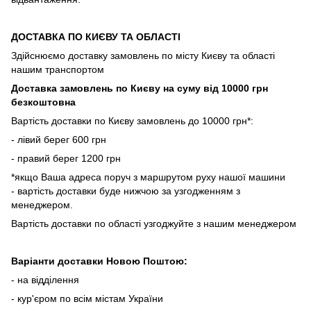
ДОСТАВКА ПО КИЄВУ ТА ОБЛАСТІ
Здійснюємо доставку замовлень по місту Києву та області
нашим транспортом
Доставка замовлень по Києву на суму від 10000 грн
безкоштовна
Вартість доставки по Києву замовлень до 10000 грн*:
- лівий берег 600 грн
- правий берег 1200 грн
*якщо Ваша адреса поруч з маршрутом руху нашої машини
- вартість доставки буде нижчою за узгодженням з
менеджером.
Вартість доставки по області узгоджуйте з нашим менеджером
Варіанти доставки Новою Поштою:
- на відділення
- кур'єром по всім містам України