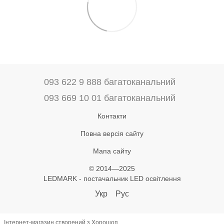
093 622 9 888 багатоканальний
093 669 10 01 багатоканальний
Контакти
Повна версія сайту
Мапа сайту
© 2014—2025
LEDMARK - постачальник LED освітлення
Укр
Рус
Інтернет-магазин створений з Хорошоп