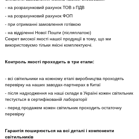
- на розрахунковий рахунок ТОВ з ПДВ
- на розрахунковий рахунок ФОП
- при отриманні замовлення готівкою
- на відділенні Нової Пошти (післяплатою)
Секрет високої якості нашої продукції в тому, що ми
використовуємо тільки якісні комплектуючі.
Контроль якості проходить в три етапи:
- всі світильники на кожному етапі виробництва проходять
перевірку на наших заводах-партнерах в Китаї
- після надходження на наші склади в Україні кожен світильник
тестується в сертифікованій лабораторії
- перед продажем кожен світильник проходить остаточну
перевірку
Гарантія поширюється на всі деталі і компоненти
світильників