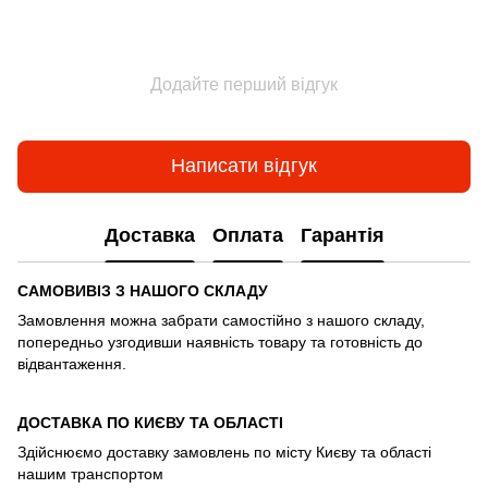
Додайте перший відгук
Написати відгук
Доставка
Оплата
Гарантія
САМОВИВІЗ З НАШОГО СКЛАДУ
Замовлення можна забрати самостійно з нашого складу,
попередньо узгодивши наявність товару та готовність до
відвантаження.
ДОСТАВКА ПО КИЄВУ ТА ОБЛАСТІ
Здійснюємо доставку замовлень по місту Києву та області
нашим транспортом