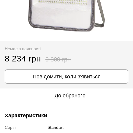
Немає в наявності
8 234 грн
9 800 грн
Повідомити, коли з'явиться
До обраного
Характеристики
Серія
Standart