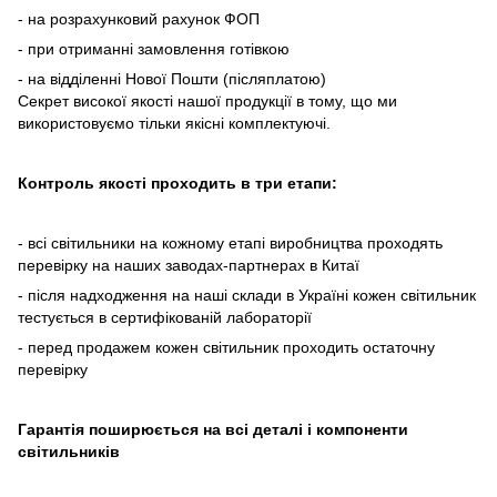
- на розрахунковий рахунок ФОП
- при отриманні замовлення готівкою
- на відділенні Нової Пошти (післяплатою)
Секрет високої якості нашої продукції в тому, що ми
використовуємо тільки якісні комплектуючі.
Контроль якості проходить в три етапи:
- всі світильники на кожному етапі виробництва проходять
перевірку на наших заводах-партнерах в Китаї
- після надходження на наші склади в Україні кожен світильник
тестується в сертифікованій лабораторії
- перед продажем кожен світильник проходить остаточну
перевірку
Гарантія поширюється на всі деталі і компоненти
світильників