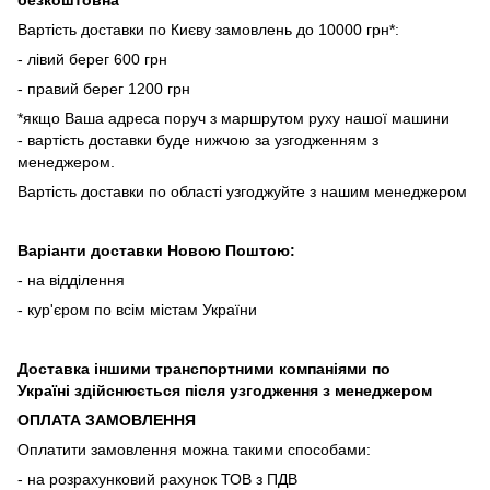
безкоштовна
Вартість доставки по Києву замовлень до 10000 грн*:
- лівий берег 600 грн
- правий берег 1200 грн
*якщо Ваша адреса поруч з маршрутом руху нашої машини
- вартість доставки буде нижчою за узгодженням з
менеджером.
Вартість доставки по області узгоджуйте з нашим менеджером
Варіанти доставки Новою Поштою:
- на відділення
- кур'єром по всім містам України
Доставка іншими транспортними компаніями по
Україні здійснюється після узгодження з менеджером
ОПЛАТА ЗАМОВЛЕННЯ
Оплатити замовлення можна такими способами:
- на розрахунковий рахунок ТОВ з ПДВ