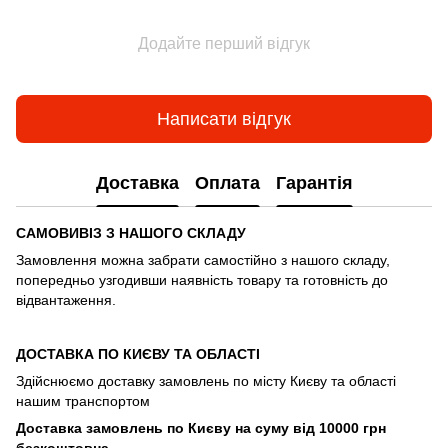
Додайте перший відгук
Написати відгук
Доставка
Оплата
Гарантія
САМОВИВІЗ З НАШОГО СКЛАДУ
Замовлення можна забрати самостійно з нашого складу,
попередньо узгодивши наявність товару та готовність до
відвантаження.
ДОСТАВКА ПО КИЄВУ ТА ОБЛАСТІ
Здійснюємо доставку замовлень по місту Києву та області
нашим транспортом
Доставка замовлень по Києву на суму від 10000 грн