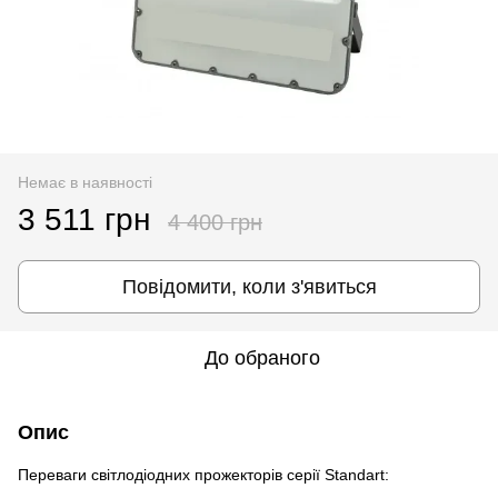
Немає в наявності
3 511 грн
4 400 грн
Повідомити, коли з'явиться
До обраного
Опис
Переваги світлодіодних прожекторів серії Standart: