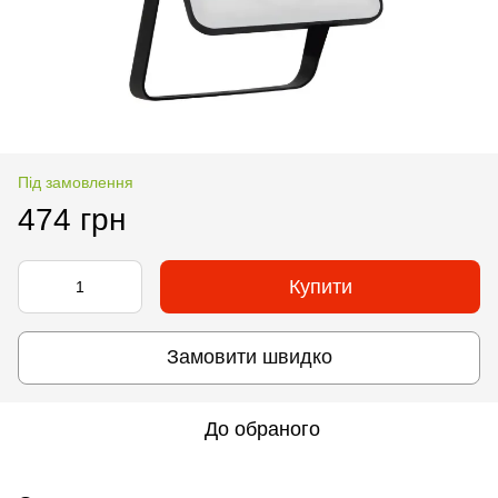
Під замовлення
474 грн
Купити
Замовити швидко
До обраного