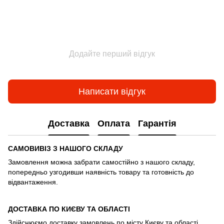
Додайте перший відгук
Написати відгук
Доставка
Оплата
Гарантія
САМОВИВІЗ З НАШОГО СКЛАДУ
Замовлення можна забрати самостійно з нашого складу,
попередньо узгодивши наявність товару та готовність до
відвантаження.
ДОСТАВКА ПО КИЄВУ ТА ОБЛАСТІ
Здійснюємо доставку замовлень по місту Києву та області