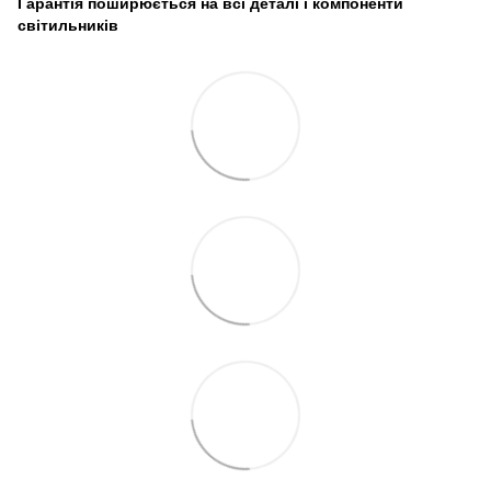
Гарантія поширюється на всі деталі і компоненти
світильників