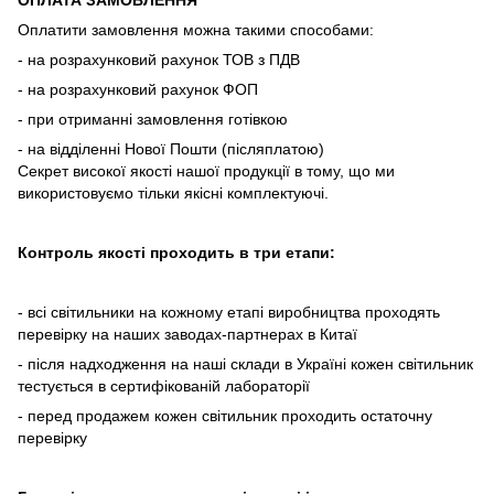
ОПЛАТА ЗАМОВЛЕННЯ
Оплатити замовлення можна такими способами:
- на розрахунковий рахунок ТОВ з ПДВ
- на розрахунковий рахунок ФОП
- при отриманні замовлення готівкою
- на відділенні Нової Пошти (післяплатою)
Секрет високої якості нашої продукції в тому, що ми
використовуємо тільки якісні комплектуючі.
Контроль якості проходить в три етапи:
- всі світильники на кожному етапі виробництва проходять
перевірку на наших заводах-партнерах в Китаї
- після надходження на наші склади в Україні кожен світильник
тестується в сертифікованій лабораторії
- перед продажем кожен світильник проходить остаточну
перевірку