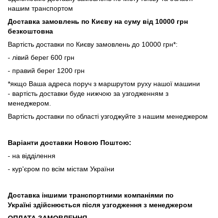
нашим транспортом
Доставка замовлень по Києву на суму від 10000 грн
безкоштовна
Вартість доставки по Києву замовлень до 10000 грн*:
- лівий берег 600 грн
- правий берег 1200 грн
*якщо Ваша адреса поруч з маршрутом руху нашої машини
- вартість доставки буде нижчою за узгодженням з
менеджером.
Вартість доставки по області узгоджуйте з нашим менеджером
Варіанти доставки Новою Поштою:
- на відділення
- кур'єром по всім містам України
Доставка іншими транспортними компаніями по
Україні здійснюється після узгодження з менеджером