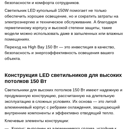
безопасности и комфорта сотрудников.
Светильник LED купольный 150W помогает не только
обеспечить хорошее освещение, но и сократить затраты на
электроэнергию и техническое обслуживание. А благодаря
герметичному корпусу и высокой степени защиты, такие
модели можно использовать даже в запыленных или влажных
помещениях.
Переход на High Bay 150 Вт — это инвестиция в качество,
безопасность и энергоэффективность освещения вашего
объекта.
Конструкция LED светильников для высоких
потолков 150 Вт
Светильники для высоких потолков 150 Вт имеют надежную и
продуманную конструкцию, рассчитанную на длительную
эксплуатацию в сложных условиях. Их основа — это литой
алюминиевый корпус с ребрами охлаждения, защищающий
внутренние компоненты и эффективно отводящий тепло.
Ключевые элементы конструкции:
Корпус: выполнен из алюминиевого сплава, устойчив к