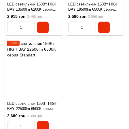
LED светильник 150Вт HIGH
LED светильник 150Вт HIGH
BAY 13500lm 6200К серия
BAY 19500lm 6500К серия
Standart
Standart
2 915 грн
2 580 грн
3 498 грн
3 096 грн
−18%
LED светильник 150Вт HIGH
BAY 22500lm 6500К серия
Standart
2 690 грн
3 300 грн