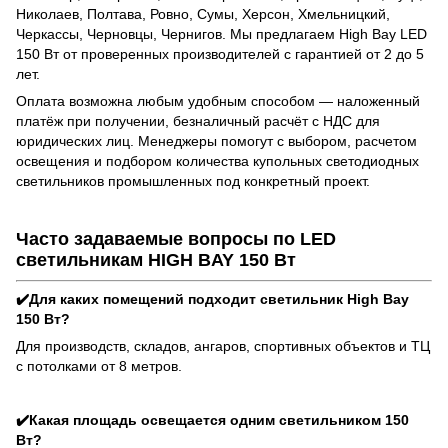
Николаев, Полтава, Ровно, Сумы, Херсон, Хмельницкий,
Черкассы, Черновцы, Чернигов. Мы предлагаем High Bay LED
150 Вт от проверенных производителей с гарантией от 2 до 5
лет.
Оплата возможна любым удобным способом — наложенный
платёж при получении, безналичный расчёт с НДС для
юридических лиц. Менеджеры помогут с выбором, расчетом
освещения и подбором количества купольных светодиодных
светильников промышленных под конкретный проект.
Часто задаваемые вопросы по LED
светильникам HIGH BAY 150 Вт
✔️Для каких помещений подходит светильник High Bay
150 Вт?
Для производств, складов, ангаров, спортивных объектов и ТЦ
с потолками от 8 метров.
✔️Какая площадь освещается одним светильником 150
Вт?