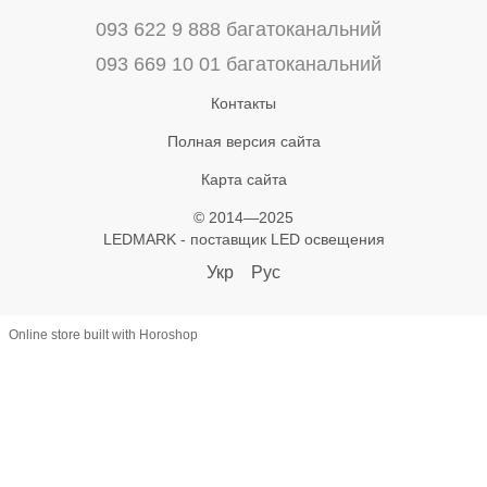
093 622 9 888 багатоканальний
093 669 10 01 багатоканальний
Контакты
Полная версия сайта
Карта сайта
© 2014—2025
LEDMARK - поставщик LED освещения
Укр
Рус
Online store built with Horoshop