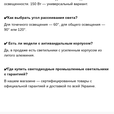
освещенности. 150 Вт — универсальный вариант.
✔️Как выбрать угол рассеивания света?
Для точечного освещения — 60°, для общего освещения —
90° или 120°.
✔️ Есть ли модели с антивандальным корпусом?
Да, в продаже есть светильники с усиленным корпусом из
литого алюминия.
✔️Где купить светодиодные промышленные светильники
с гарантией?
В нашем магазине — сертифицированные товары с
официальной гарантией и доставкой по всей Украине.