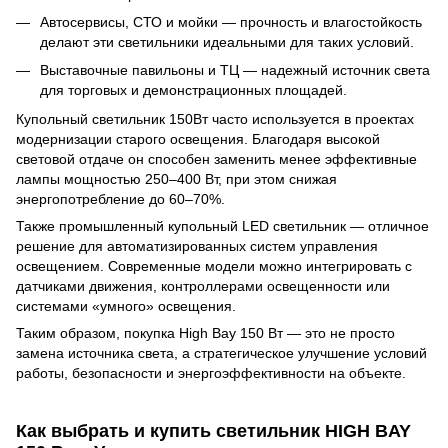
Автосервисы, СТО и мойки — прочность и влагостойкость
делают эти светильники идеальными для таких условий.
Выставочные павильоны и ТЦ — надежный источник света
для торговых и демонстрационных площадей.
Купольный светильник 150Вт часто используется в проектах
модернизации старого освещения. Благодаря высокой
световой отдаче он способен заменить менее эффективные
лампы мощностью 250–400 Вт, при этом снижая
энергопотребление до 60–70%.
Также промышленный купольный LED светильник — отличное
решение для автоматизированных систем управления
освещением. Современные модели можно интегрировать с
датчиками движения, контроллерами освещенности или
системами «умного» освещения.
Таким образом, покупка High Bay 150 Вт — это не просто
замена источника света, а стратегическое улучшение условий
работы, безопасности и энергоэффективности на объекте.
Как выбрать и купить светильник HIGH BAY