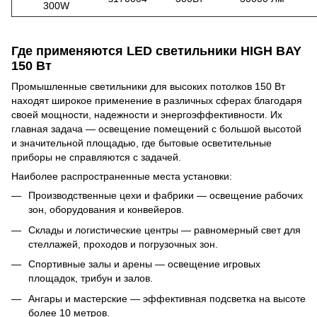
300W
Где применяются LED светильники HIGH BAY
150 Вт
Промышленные светильники для высоких потолков 150 Вт
находят широкое применение в различных сферах благодаря
своей мощности, надежности и энергоэффективности. Их
главная задача — освещение помещений с большой высотой
и значительной площадью, где бытовые осветительные
приборы не справляются с задачей.
Наиболее распространенные места установки:
Производственные цехи и фабрики — освещение рабочих
зон, оборудования и конвейеров.
Склады и логистические центры — равномерный свет для
стеллажей, проходов и погрузочных зон.
Спортивные залы и арены — освещение игровых
площадок, трибун и залов.
Ангары и мастерские — эффективная подсветка на высоте
более 10 метров.