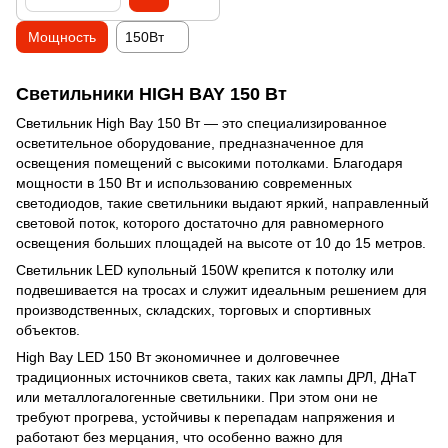
Мощность
150Вт
Светильники HIGH BAY 150 Вт
Светильник High Bay 150 Вт — это специализированное
осветительное оборудование, предназначенное для
освещения помещений с высокими потолками. Благодаря
мощности в 150 Вт и использованию современных
светодиодов, такие светильники выдают яркий, направленный
световой поток, которого достаточно для равномерного
освещения больших площадей на высоте от 10 до 15 метров.
Светильник LED купольный 150W крепится к потолку или
подвешивается на тросах и служит идеальным решением для
производственных, складских, торговых и спортивных
объектов.
High Bay LED 150 Вт экономичнее и долговечнее
традиционных источников света, таких как лампы ДРЛ, ДНаТ
или металлогалогенные светильники. При этом они не
требуют прогрева, устойчивы к перепадам напряжения и
работают без мерцания, что особенно важно для