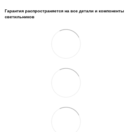
Гарантия распространяется на все детали и компоненты
светильников