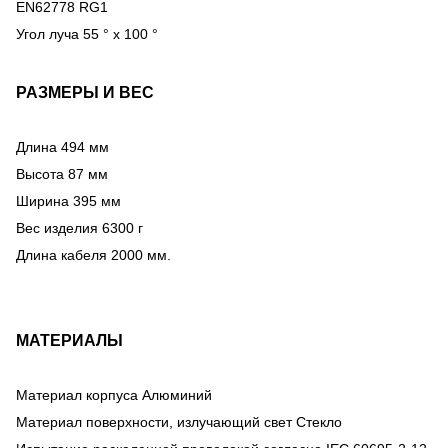
EN62778 RG1
Угол луча 55 ° х 100 °
РАЗМЕРЫ И ВЕС
Длина 494 мм
Высота 87 мм
Ширина 395 мм
Вес изделия 6300 г
Длина кабеля 2000 мм.
МАТЕРИАЛЫ
Материал корпуса Алюминий
Материал поверхности, излучающий свет Стекло