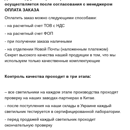
осуществляется после согласования с менеджером
ОПЛАТА ЗАКАЗА
Оплатить заказ можно следующими способами:
- на расчетный счет ТОВ с НДС
- на расчетный счет ФОП
- при получении заказа наличными
- на отделении Новой Почты (наложенным платежом)
Секрет высокого качества нашей продукции в том, что мы
используем только качественные комплектующие
Контроль качества проходит в три этапа:
– все светильники на каждом этапе производства проходят
проверку на наших заводах-партнерах в Китае.
- после поступления на наши склады в Украине каждый
светильник тестируется в сертифицированной лаборатории.
- перед продажей каждый светильник проходит
окончательную проверку