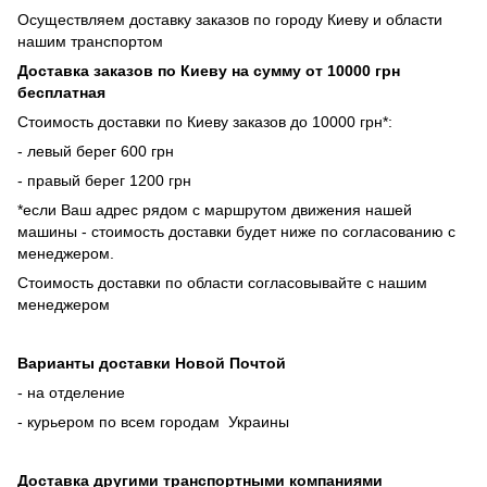
Осуществляем доставку заказов по городу Киеву и области
нашим транспортом
Доставка заказов по Киеву на сумму от 10000 грн
бесплатная
Стоимость доставки по Киеву заказов до 10000 грн*:
- левый берег 600 грн
- правый берег 1200 грн
*если Ваш адрес рядом с маршрутом движения нашей
машины - стоимость доставки будет ниже по согласованию с
менеджером.
Стоимость доставки по области согласовывайте с нашим
менеджером
Варианты доставки Новой Почтой
- на отделение
- курьером по всем городам Украины
Доставка другими транспортными компаниями