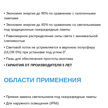
• Экономия энергии до 90% по сравнению с галогенными
лампами
• Экономия энергии до 45% по сравнению со светильниками
под традиционные газоразрядные лампы
• Равномерное распределение силы света с минимальной
слепимостью
• Световой поток не устремляется в верхнюю полусферу
(ULOR 0%) при установке под углом 0°
• Пазы для обеспечения простоты монтажа
•
ГАРАНТИЯ ОТ ПРОИЗВОДИТЕЛЯ 5 ЛЕТ
ОБЛАСТИ ПРИМЕНЕНИЯ
• Прямая замена светильников под газоразрядные лампы
• Для наружного освещения (IP66)