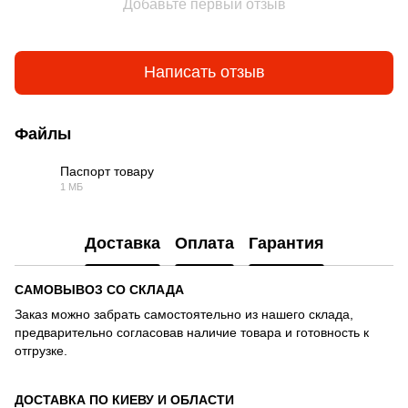
Добавьте первый отзыв
Написать отзыв
Файлы
Паспорт товару
1 МБ
PDF
Доставка
Оплата
Гарантия
САМОВЫВОЗ СО СКЛАДА
Заказ можно забрать самостоятельно из нашего склада,
предварительно согласовав наличие товара и готовность к
отгрузке.
ДОСТАВКА ПО КИЕВУ И ОБЛАСТИ