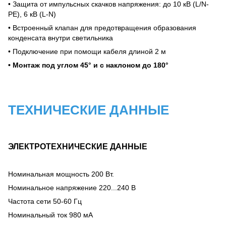
•
Защита от импульсных скачков напряжения: до 10 кВ (L/N-
PE), 6 кВ (L-N)
•
Встроенный клапан для предотвращения образования
конденсата внутри светильника
•
Подключение при помощи кабеля длиной 2 м
•
Монтаж под углом 45° и с наклоном до 180°
ТЕХНИЧЕСКИЕ ДАННЫЕ
ЭЛЕКТРОТЕХНИЧЕСКИЕ ДАННЫЕ
Номинальная мощность 200 Вт.
Номинальное напряжение 220...240 В
Частота сети 50-60 Гц
Номинальный ток 980 мА