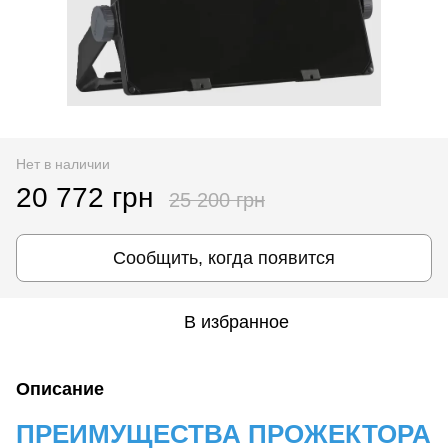
Нет в наличии
20 772 грн
25 200 грн
Сообщить, когда появится
В избранное
Описание
ПРЕИМУЩЕСТВА ПРОЖЕКТОРА