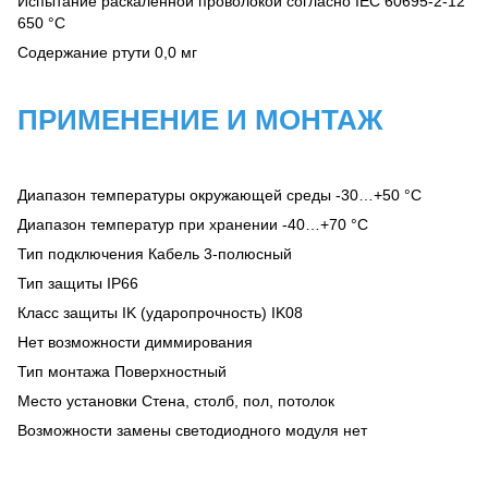
Испытание раскаленной проволокой согласно IEC 60695-2-12
650 °С
Содержание ртути 0,0 мг
ПРИМЕНЕНИЕ И МОНТАЖ
Диапазон температуры окружающей среды -30…+50 °С
Диапазон температур при хранении -40…+70 °C
Тип подключения Кабель 3-полюсный
Тип защиты IP66
Класс защиты IK (ударопрочность) IK08
Нет возможности диммирования
Тип монтажа Поверхностный
Место установки Стена, столб, пол, потолок
Возможности замены светодиодного модуля нет