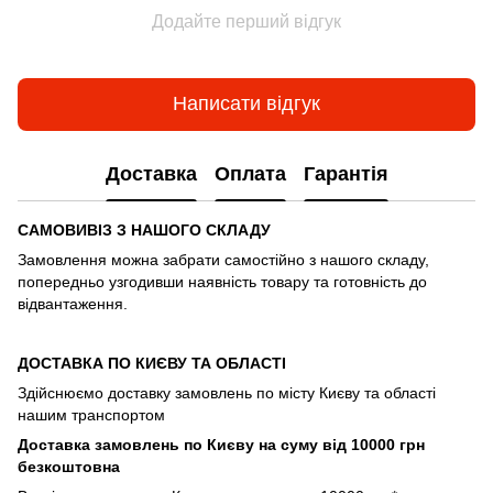
Додайте перший відгук
Написати відгук
Доставка
Оплата
Гарантія
САМОВИВІЗ З НАШОГО СКЛАДУ
Замовлення можна забрати самостійно з нашого складу,
попередньо узгодивши наявність товару та готовність до
відвантаження.
ДОСТАВКА ПО КИЄВУ ТА ОБЛАСТІ
Здійснюємо доставку замовлень по місту Києву та області
нашим транспортом
Доставка замовлень по Києву на суму від 10000 грн
безкоштовна