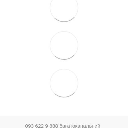
093 622 9 888 багатоканальний