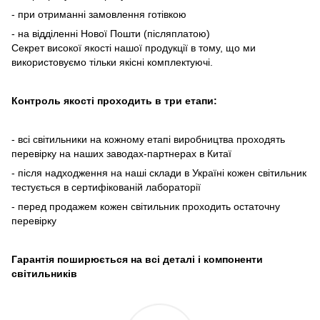
- при отриманні замовлення готівкою
- на відділенні Нової Пошти (післяплатою)
Секрет високої якості нашої продукції в тому, що ми
використовуємо тільки якісні комплектуючі.
Контроль якості проходить в три етапи:
- всі світильники на кожному етапі виробництва проходять
перевірку на наших заводах-партнерах в Китаї
- після надходження на наші склади в Україні кожен світильник
тестується в сертифікованій лабораторії
- перед продажем кожен світильник проходить остаточну
перевірку
Гарантія поширюється на всі деталі і компоненти
світильників