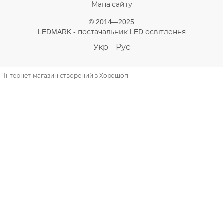
Мапа сайту
© 2014—2025
LEDMARK - постачальник LED освітлення
Укр
Рус
Інтернет-магазин створений з Хорошоп