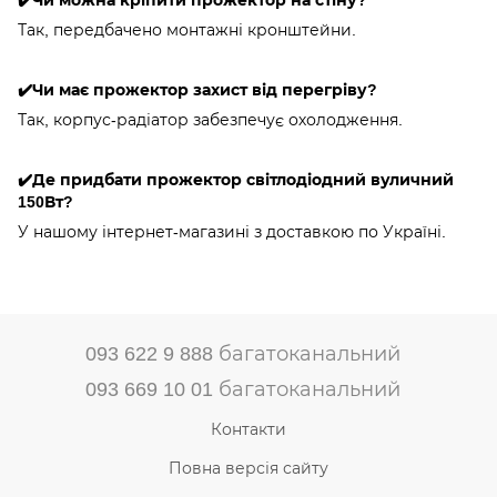
Так, передбачено монтажні кронштейни.
✔️Чи має прожектор захист від перегріву?
Так, корпус-радіатор забезпечує охолодження.
✔️Де придбати прожектор світлодіодний вуличний
150Вт?
У нашому інтернет-магазині з доставкою по Україні.
093 622 9 888 багатоканальний
093 669 10 01 багатоканальний
Контакти
Повна версія сайту