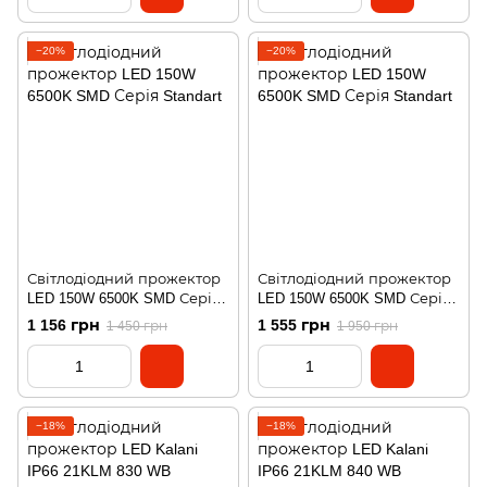
−20%
−20%
Світлодіодний прожектор
Світлодіодний прожектор
LED 150W 6500K SMD Серія
LED 150W 6500K SMD Серія
Standart
Standart
1 156 грн
1 555 грн
1 450 грн
1 950 грн
−18%
−18%