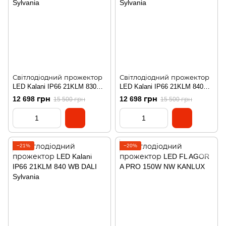
Світлодіодний прожектор
Світлодіодний прожектор
LED Kalani IP66 21KLM 830
LED Kalani IP66 21KLM 840
WB Sylvania
WB Sylvania
12 698 грн
12 698 грн
15 500 грн
15 500 грн
−21%
−20%