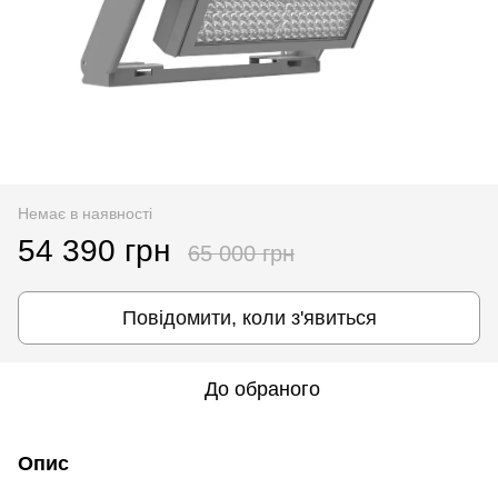
Немає в наявності
54 390 грн
65 000 грн
Повідомити, коли з'явиться
До обраного
Опис