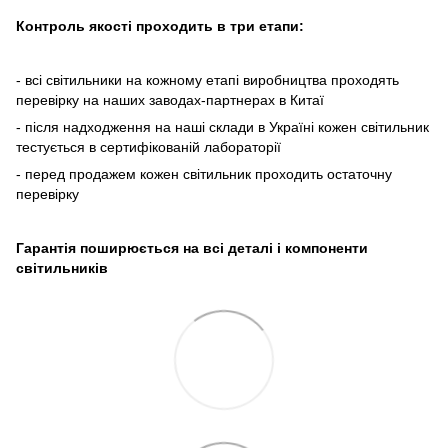
Контроль якості проходить в три етапи:
- всі світильники на кожному етапі виробництва проходять
перевірку на наших заводах-партнерах в Китаї
- після надходження на наші склади в Україні кожен світильник
тестується в сертифікованій лабораторії
- перед продажем кожен світильник проходить остаточну
перевірку
Гарантія поширюється на всі деталі і компоненти
світильників