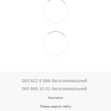
093 622 9 888 багатоканальний
093 669 10 01 багатоканальний
Контакти
Повна версія сайту