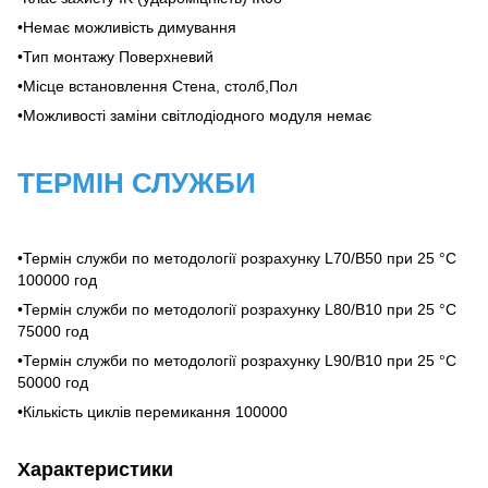
•Немає можливість димування
•Тип монтажу Поверхневий
•Місце встановлення Стена, столб,Пол
•Можливості заміни світлодіодного модуля немає
ТЕРМІН СЛУЖБИ
•Термін служби по методології розрахунку L70/B50 при 25 °C
100000 год
•Термін служби по методології розрахунку L80/B10 при 25 °C
75000 год
•Термін служби по методології розрахунку L90/B10 при 25 °C
50000 год
•Кількість циклів перемикання 100000
Характеристики