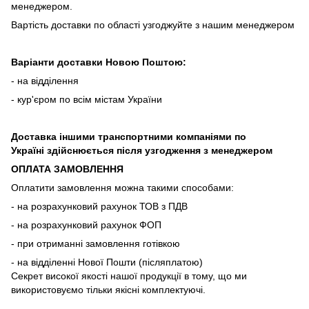
менеджером.
Вартість доставки по області узгоджуйте з нашим менеджером
Варіанти доставки Новою Поштою:
- на відділення
- кур'єром по всім містам України
Доставка іншими транспортними компаніями по
Україні здійснюється після узгодження з менеджером
ОПЛАТА ЗАМОВЛЕННЯ
Оплатити замовлення можна такими способами:
- на розрахунковий рахунок ТОВ з ПДВ
- на розрахунковий рахунок ФОП
- при отриманні замовлення готівкою
- на відділенні Нової Пошти (післяплатою)
Секрет високої якості нашої продукції в тому, що ми
використовуємо тільки якісні комплектуючі.