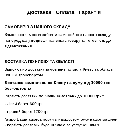
Доставка
Оплата
Гарантія
САМОВИВІЗ З НАШОГО СКЛАДУ
Замовлення можна забрати самостійно з нашого складу,
попередньо узгодивши наявність товару та готовність до
відвантаження.
ДОСТАВКА ПО КИЄВУ ТА ОБЛАСТІ
Здійснюємо доставку замовлень по місту Києву та області
нашим транспортом
Доставка замовлень по Києву на суму від 10000 грн
безкоштовна
Вартість доставки по Києву замовлень до 10000 грн*:
- лівий берег 600 грн
- правий берег 1200 грн
*якщо Ваша адреса поруч з маршрутом руху нашої машини
- вартість доставки буде нижчою за узгодженням з