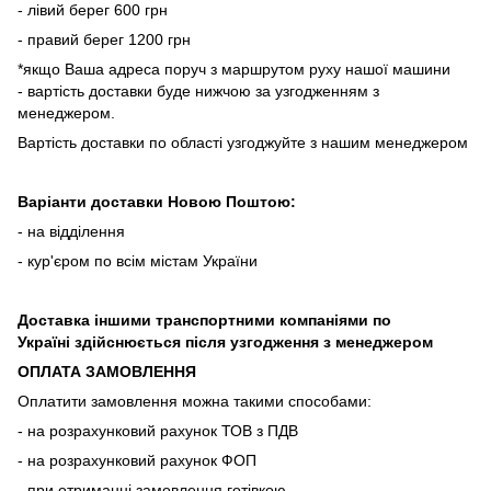
- лівий берег 600 грн
- правий берег 1200 грн
*якщо Ваша адреса поруч з маршрутом руху нашої машини
- вартість доставки буде нижчою за узгодженням з
менеджером.
Вартість доставки по області узгоджуйте з нашим менеджером
Варіанти доставки Новою Поштою:
- на відділення
- кур'єром по всім містам України
Доставка іншими транспортними компаніями по
Україні здійснюється після узгодження з менеджером
ОПЛАТА ЗАМОВЛЕННЯ
Оплатити замовлення можна такими способами:
- на розрахунковий рахунок ТОВ з ПДВ
- на розрахунковий рахунок ФОП
- при отриманні замовлення готівкою