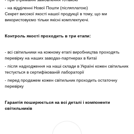
- на відділенні Нової Пошти (післяплатою)
Секрет високої якості нашої продукції в тому, що ми
використовуємо тільки якісні комплектуючі.
Контроль якості проходить в три етапи:
- всі світильники на кожному етапі виробництва проходять
перевірку на наших заводах-партнерах в Китаї
- після надходження на наші склади в Україні кожен світильник
тестується в сертифікованій лабораторії
- перед продажем кожен світильник проходить остаточну
перевірку
Гарантія поширюється на всі деталі і компоненти
світильників