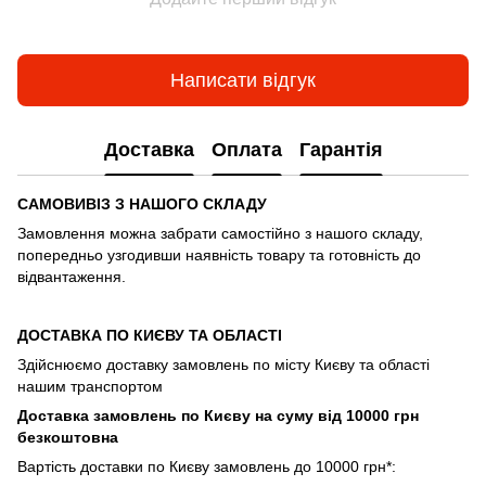
Написати відгук
Доставка
Оплата
Гарантія
САМОВИВІЗ З НАШОГО СКЛАДУ
Замовлення можна забрати самостійно з нашого складу,
попередньо узгодивши наявність товару та готовність до
відвантаження.
ДОСТАВКА ПО КИЄВУ ТА ОБЛАСТІ
Здійснюємо доставку замовлень по місту Києву та області
нашим транспортом
Доставка замовлень по Києву на суму від 10000 грн
безкоштовна
Вартість доставки по Києву замовлень до 10000 грн*: