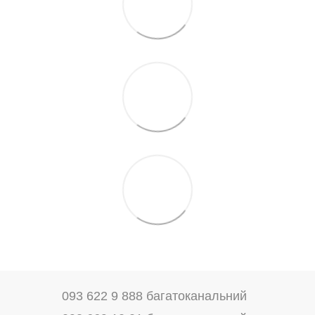
093 622 9 888 багатоканальний