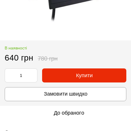
В наявності
640 грн
780 грн
Купити
Замовити швидко
До обраного