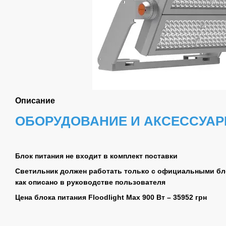
Описание
ОБОРУДОВАНИЕ И АКСЕССУА
Блок питания не входит в комплект поставки
Светильник должен работать только с официальными бло
как описано в руководстве пользователя
Цена блока питания Floodlight Max 900 Вт – 35952 грн