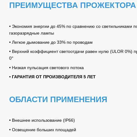
ПРЕИМУЩЕСТВА ПРОЖЕКТОРА
• Экономия энергии до 45% по сравнению со светильниками 
газоразрядные лампы
• Легкое дымование до 33% по проводам
•
Верхний коэффициент светоотдачи равен нулю (ULOR 0%) пр
0°
• Низкая пульсация светового потока
•
ГАРАНТИЯ ОТ ПРОИЗВОДИТЕЛЯ 5 ЛЕТ
ОБЛАСТИ ПРИМЕНЕНИЯ
• Внешнее использование (IP66)
• Освещение больших площадей