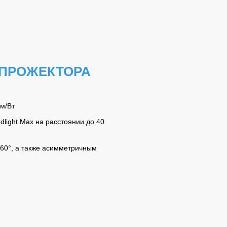
 ПРОЖЕКТОРА
м/Вт
dlight Max на расстоянии до 40
 60°, а также асимметричным