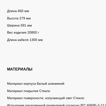
Длина 660 мм
Высота 279 мм
Ширина 591 мм
Вес изделия 20800 г
Длина кабеля 1300 мм
МАТЕРИАЛЫ
Материал корпуса Белый алюминий
Материал покрытия Стекло
Материал поверхности, излучающий свет Стекло
Испытание раскаленной проволокой согласно IEC 60695-2-12 