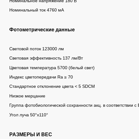
Номинальное напряжение 180 В
Номинальный ток 4760 мА
Фотометрические данные
Световой поток 123000 лм
Световая эффективность 137 лм/Вт
Цветовая температура 5700 (белый свет)
Индекс цветопередачи Ra ≥ 70
Стандартное отклонение цвета < 5 SDCM
Низкое мерцание
Группа фотобиологической сохранности акц.
в соответствии 
Угол луча
50°x110°
РАЗМЕРЫ И ВЕС