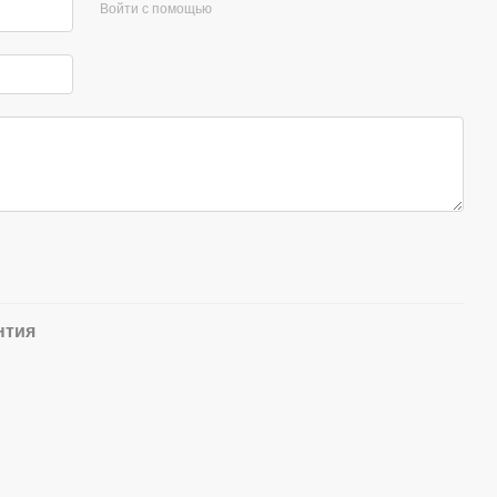
Войти с помощью
нтия