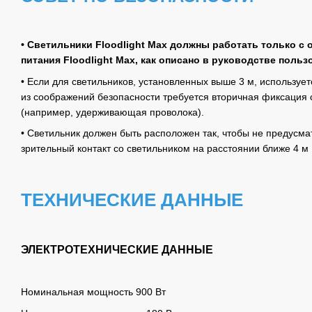
• Светильники Floodlight Max должны работать только 
питания Floodlight Max, как описано в руководстве польз
• Если для светильников, установленных выше 3 м, использует
из соображений безопасности требуется вторичная фиксация 
(например, удерживающая проволока).
• Светильник должен быть расположен так, чтобы не предусм
зрительный контакт со светильником на расстоянии ближе 4 м
ТЕХНИЧЕСКИЕ ДАННЫЕ
ЭЛЕКТРОТЕХНИЧЕСКИЕ ДАННЫЕ
Номинальная мощность 900 Вт