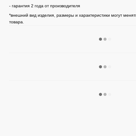
- гарантия 2 года от производителя
*внешний вид изделия, размеры и характеристики могут менят
товара.