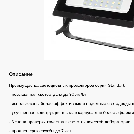
Описание
Преимущества светодиодных прожекторов серии Standart:
- повышенная светоотдача до 90 лм/Вт
- использованы более эффективные и надежные светодиоды н
- улучшенная конструкция и сплав корпуса для более эффект
- 3 этапа проверки качества в светотехнической лаборатории
- продлен срок службы до 7 лет