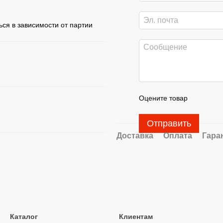
ься в зависимости от партии
Оцените товар
Отправить
Доставка
Оплата
Гара
Каталог
Клиентам